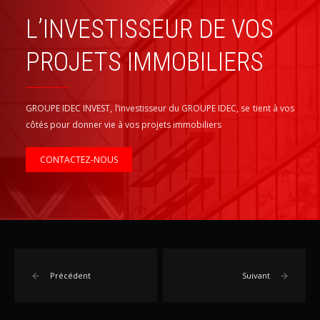
L’INVESTISSEUR DE VOS
PROJETS IMMOBILIERS
GROUPE IDEC INVEST, l’investisseur du GROUPE IDEC, se tient à vos 
côtés pour donner vie à vos projets immobiliers
CONTACTEZ-NOUS
Précédent
Suivant