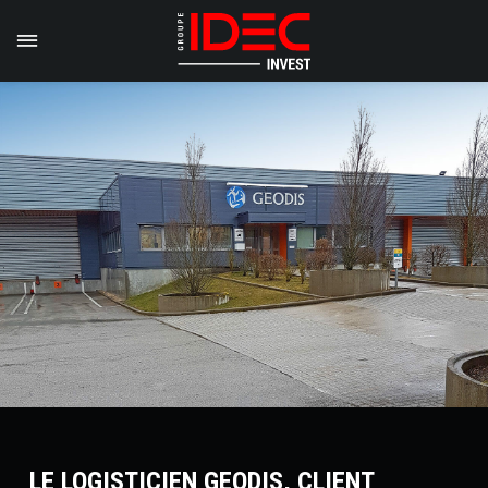
LE LOGISTICIEN GEODIS, CLIENT