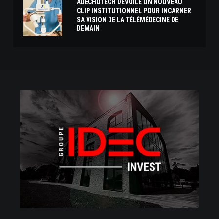
ADECHOTECH DÉVOILE UN NOUVEAU
CLIP INSTITUTIONNEL POUR INCARNER
SA VISION DE LA TÉLÉMÉDECINE DE
DEMAIN