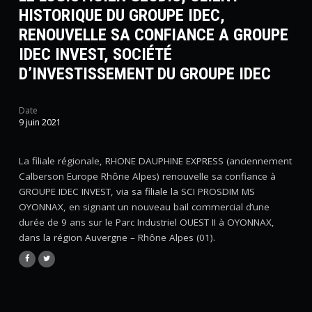
HISTORIQUE DU GROUPE IDEC,
RENOUVELLE SA CONFIANCE A GROUPE
IDEC INVEST, SOCIÉTÉ
D’INVESTISSEMENT DU GROUPE IDEC
Date
9 juin 2021
La filiale régionale, RHONE DAUPHINE EXPRESS (anciennement
Calberson Europe Rhône Alpes) renouvelle sa confiance à
GROUPE IDEC INVEST, via sa filiale la SCI PROSDIM MS
OYONNAX, en signant un nouveau bail commercial d’une
durée de 9 ans sur le Parc Industriel OUEST II à OYONNAX,
dans la région Auvergne – Rhône Alpes (01).