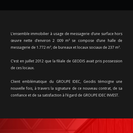
L’ensemble immobilier à usage de messagerie d’une surface hors 
œuvre nette d’environ 2 009 m² se compose d’une halle de 
messagerie de 1.772 m², de bureaux et locaux sociaux de 237 m². 

C’est en juillet 2012 que la filiale de GEODIS avait pris possession 
de ces locaux.

Client emblématique du GROUPE IDEC, Geodis témoigne une 
nouvelle fois, à travers la signature de ce nouveau contrat, de sa 
confiance et de sa satisfaction à l’égard de GROUPE IDEC INVEST.