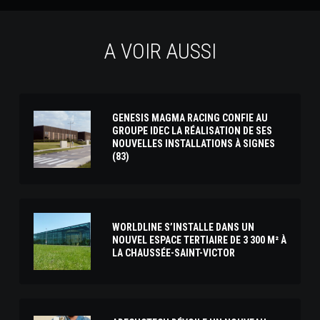
A VOIR AUSSI
GENESIS MAGMA RACING CONFIE AU
GROUPE IDEC LA RÉALISATION DE SES
NOUVELLES INSTALLATIONS À SIGNES
(83)
WORLDLINE S’INSTALLE DANS UN
NOUVEL ESPACE TERTIAIRE DE 3 300 M² À
LA CHAUSSÉE-SAINT-VICTOR