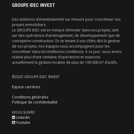
GROUPE IDEC INVEST
Des solutions d’investissement sur-mesure pour concrétiser vos
projets immobiliers.
Le GROUPE IDEC est en mesure d’investir dans vos projets, tant
sur des opérations d’aménagement, de développement que de
conception-construction. En se tenant à vos côtés dès la genèse
de vos projets, nos équipes vous accompagnent pour les
concrétiser dans les meilleures conditions. A ce jour, nous avons
réalisé plus d’une centaine d’opérations et assurons
actuellement la gestion locative de plus de 100 000 m² d’actifs.
©2025 GROUPE IDEC INVEST
Espace carrières
Conditions générales
Politique de confidentialité
NOUS SUIVRE :
Linkedin
Youtube