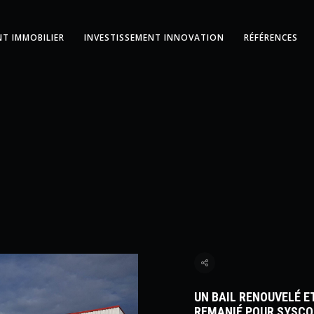
NT IMMOBILIER
INVESTISSEMENT INNOVATION
RÉFÉRENCES
UN BAIL RENOUVELÉ ET
REMANIÉ POUR SYSCO