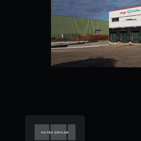
FAITES DÉFILER