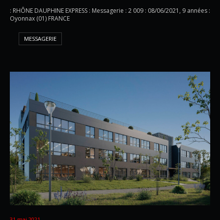
: RHÔNE DAUPHINE EXPRESS : Messagerie : 2 009 : 08/06/2021, 9 années :
Oyonnax (01) FRANCE
MESSAGERIE
31 mai 2021