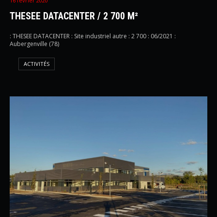
16 février 2020
THESEE DATACENTER / 2 700 M²
: THESEE DATACENTER : Site industriel autre : 2 700 : 06/2021 :
Aubergenville (78)
ACTIVITÉS