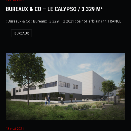
BUREAUX & CO – LE CALYPSO / 3 329 M²
: Bureaux & Co : Bureaux : 3 329 : T2 2021 : Saint-Herblain (44) FRANCE
BUREAUX
18 mai 2021