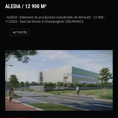
ALEDIA / 12 900 M²
: ALEDIA : Bâtiment de production industrielle de WireLED : 12 900 :
11/2022 : Saut du Moine à Champagnier (38) FRANCE
ACTIVITÉS