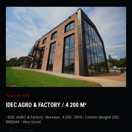
15 janvier 2016
IDEC AGRO & FACTORY / 4 200 M²
: IDEC AGRO & Factory : Bureaux : 4 200 : 2016 : Cesson-Sévigné (35) :
BREEAM – Very Good