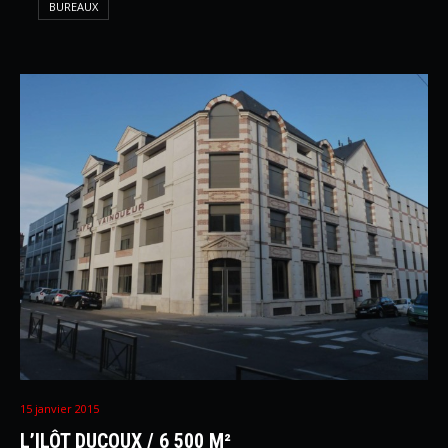
BUREAUX
15 janvier 2015
L’ILÔT DUCOUX / 6 500 M²