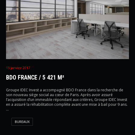
15 janvier 2017
BDO FRANCE / 5 421 M²
Groupe IDEC Invest a accompagné BDO France dans la recherche de
son nouveau siège social au cœur de Paris. Après avoir assuré
l’acquisition d’un immeuble répondant aux critères, Groupe IDEC Invest
en a assuré la réhabilitation complète avant une mise à bail pour 9 ans.
…
BUREAUX