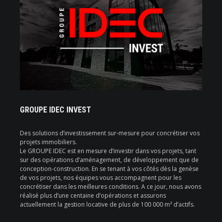
GROUPE IDEC INVEST
Des solutions d’investissement sur-mesure pour concrétiser vos
projets immobiliers.
Le GROUPE IDEC est en mesure d’investir dans vos projets, tant
sur des opérations d’aménagement, de développement que de
conception-construction. En se tenant à vos côtés dès la genèse
de vos projets, nos équipes vous accompagnent pour les
concrétiser dans les meilleures conditions. A ce jour, nous avons
réalisé plus d’une centaine d’opérations et assurons
actuellement la gestion locative de plus de 100 000 m² d’actifs.