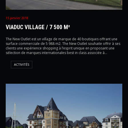
15 janvier 2018
VIADUC VILLAGE / 7 500 M²
The New Outlet est un village de marque de 40 boutiques offrant une
surface commerciale de 5 988 m2. The New Outlet souhaite offrir à ses
clients une expérience shopping à l’esprit unique en proposant une
sélection de marques internationales best in class associée à…
ACTIVITÉS