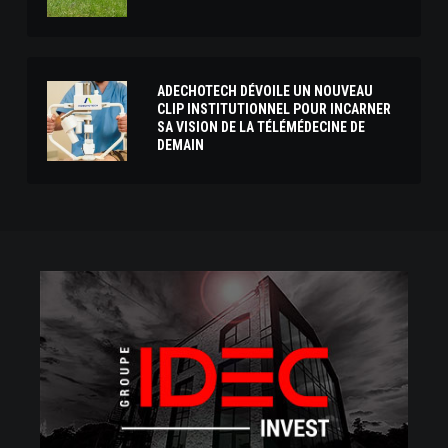
ADECHOTECH DÉVOILE UN NOUVEAU
CLIP INSTITUTIONNEL POUR INCARNER
SA VISION DE LA TÉLÉMÉDECINE DE
DEMAIN