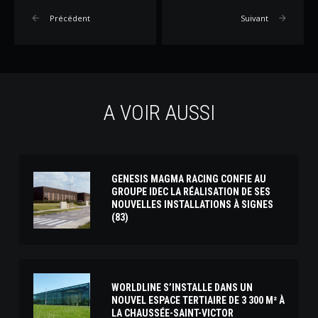
Précédent
Suivant
A VOIR AUSSI
GENESIS MAGMA RACING CONFIE AU
GROUPE IDEC LA RÉALISATION DE SES
NOUVELLES INSTALLATIONS À SIGNES
(83)
WORLDLINE S’INSTALLE DANS UN
NOUVEL ESPACE TERTIAIRE DE 3 300 M² À
LA CHAUSSÉE-SAINT-VICTOR