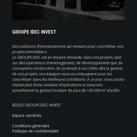
GROUPE IDEC INVEST
Des solutions d’investissement sur-mesure pour concrétiser vos
projets immobiliers.
Le GROUPE IDEC est en mesure d’investir dans vos projets, tant
sur des opérations d’aménagement, de développement que de
conception-construction. En se tenant à vos côtés dès la genèse
de vos projets, nos équipes vous accompagnent pour les
concrétiser dans les meilleures conditions. A ce jour, nous avons
réalisé plus d’une centaine d’opérations et assurons
actuellement la gestion locative de plus de 100 000 m² d’actifs.
©2025 GROUPE IDEC INVEST
Espace carrières
Conditions générales
Politique de confidentialité