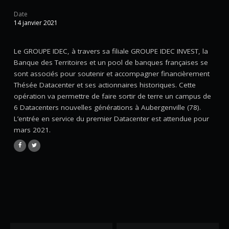
Date
14 janvier 2021
Le GROUPE IDEC, à travers sa filiale GROUPE IDEC INVEST, la
Banque des Territoires et un pool de banques françaises se
sont associés pour soutenir et accompagner financièrement
Thésée Datacenter et ses actionnaires historiques. Cette
opération va permettre de faire sortir de terre un campus de
6 Datacenters nouvelles générations à Aubergenville (78).
L’entrée en service du premier Datacenter est attendue pour
mars 2021.