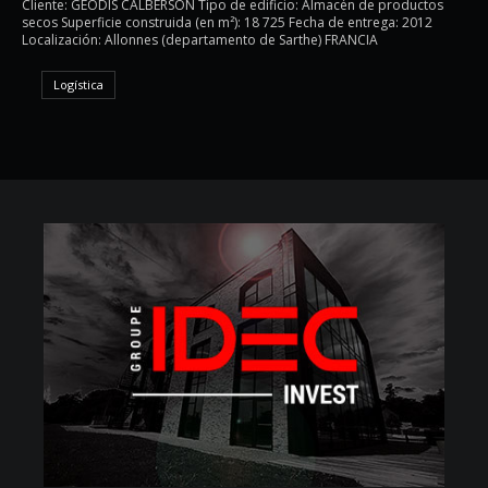
Cliente: GEODIS CALBERSON Tipo de edificio: Almacén de productos
secos Superficie construida (en m²): 18 725 Fecha de entrega: 2012
Localización: Allonnes (departamento de Sarthe) FRANCIA
Logística