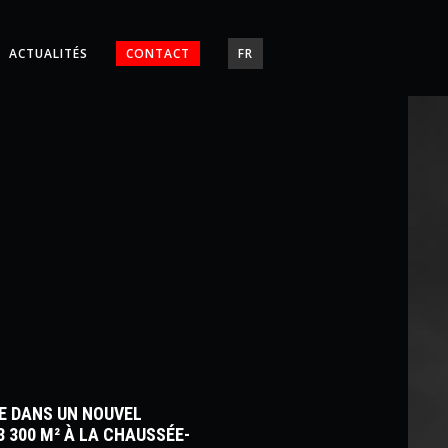
ACTUALITÉS
CONTACT
FR
E DANS UN NOUVEL
3 300 M² À LA CHAUSSÉE-