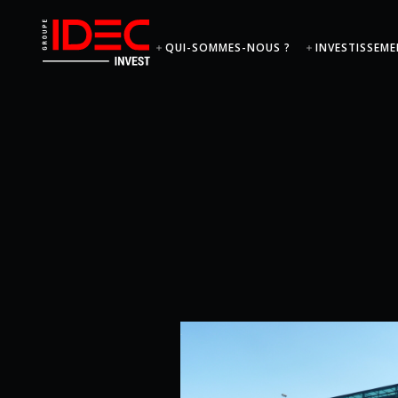
QUI-SOMMES-NOUS ?
INVESTISSEME