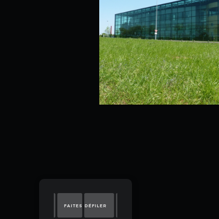
FAITES DÉFILER