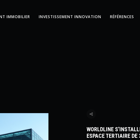
NT IMMOBILIER
INVESTISSEMENT INNOVATION
RÉFÉRENCES
WORLDLINE S’INSTALL
ESPACE TERTIAIRE DE 