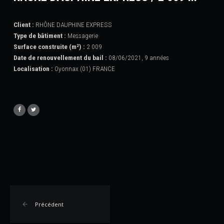
Client :
RHÔNE DAUPHINE EXPRESS
Type de bâtiment :
Messagerie
Surface construite (m²) :
2 009
Date de renouvellement du bail :
08/06/2021, 9 années
Localisation :
Oyonnax (01) FRANCE
Précédent