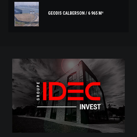
GEODIS CALBERSON / 6 965 M²