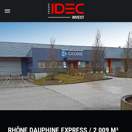
RHÔNE DAUPHINE EXPRESS / 2 009 M²