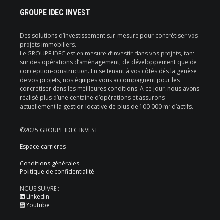
GROUPE IDEC INVEST
Des solutions d’investissement sur-mesure pour concrétiser vos
projets immobiliers.
Le GROUPE IDEC est en mesure d’investir dans vos projets, tant
sur des opérations d’aménagement, de développement que de
conception-construction. En se tenant à vos côtés dès la genèse
de vos projets, nos équipes vous accompagnent pour les
concrétiser dans les meilleures conditions. A ce jour, nous avons
réalisé plus d’une centaine d’opérations et assurons
actuellement la gestion locative de plus de 100 000 m² d’actifs.
©2025 GROUPE IDEC INVEST
Espace carrières
Conditions générales
Politique de confidentialité
NOUS SUIVRE :
Linkedin
Youtube