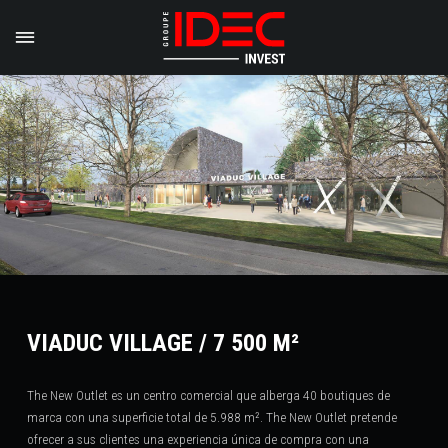
VIADUC VILLAGE / 7 500 M²
The New Outlet es un centro comercial que alberga 40 boutiques de
marca con una superficie total de 5.988 m². The New Outlet pretende
ofrecer a sus clientes una experiencia única de compra con una