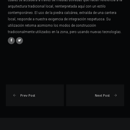
arquitectura tradicional local, reinterpretada aquí con un estilo
contemporáneo. El uso de la piedra calcárea, extraída de una cantera
local, responde a nuestra exigencia de integración respetuosa. Su
utilización retoma asimismo los modos de construcción
tradicionalmente utilizados en la zona, pero usando nuevas tecnologías.
Prev Post
Next Post