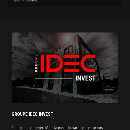
GROUPE IDEC INVEST
Soluciones de inversión a la medida para concretar sus